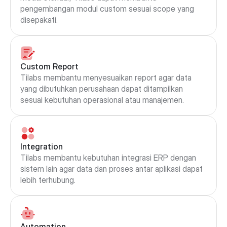
pengembangan modul custom sesuai scope yang 
disepakati.
Custom Report
Tilabs membantu menyesuaikan report agar data 
yang dibutuhkan perusahaan dapat ditampilkan 
sesuai kebutuhan operasional atau manajemen.
Integration
Tilabs membantu kebutuhan integrasi ERP dengan 
sistem lain agar data dan proses antar aplikasi dapat 
lebih terhubung.
Automation