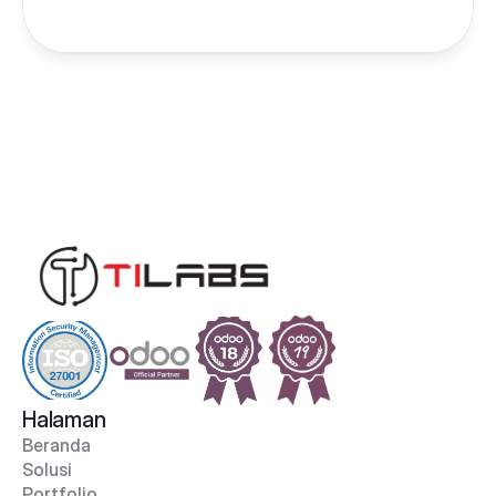
Halaman
Beranda
Solusi
Portfolio