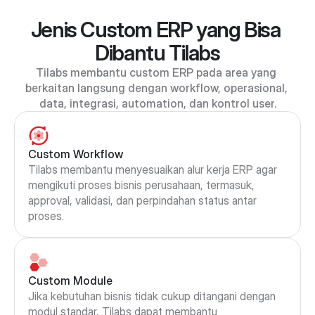
Jenis Custom ERP yang Bisa 
Dibantu Tilabs
Tilabs membantu custom ERP pada area yang 
berkaitan langsung dengan workflow, operasional, 
data, integrasi, automation, dan kontrol user.
Custom Workflow
Tilabs membantu menyesuaikan alur kerja ERP agar 
mengikuti proses bisnis perusahaan, termasuk, 
approval, validasi, dan perpindahan status antar 
proses.
Custom Module
Jika kebutuhan bisnis tidak cukup ditangani dengan 
modul standar, Tilabs dapat membantu 