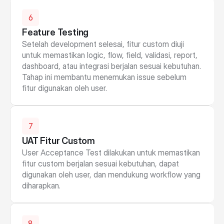
6
Feature Testing
Setelah development selesai, fitur custom diuji 
untuk memastikan logic, flow, field, validasi, report, 
dashboard, atau integrasi berjalan sesuai kebutuhan. 
Tahap ini membantu menemukan issue sebelum 
fitur digunakan oleh user.
7
UAT Fitur Custom
User Acceptance Test dilakukan untuk memastikan 
fitur custom berjalan sesuai kebutuhan, dapat 
digunakan oleh user, dan mendukung workflow yang 
diharapkan.
8