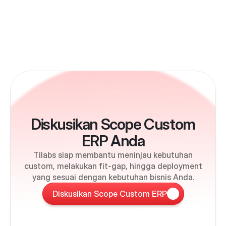
Diskusikan Scope Custom
ERP Anda
Tilabs siap membantu meninjau kebutuhan
custom, melakukan fit-gap, hingga deployment
yang sesuai dengan kebutuhan bisnis Anda.
Diskusikan Scope Custom ERP