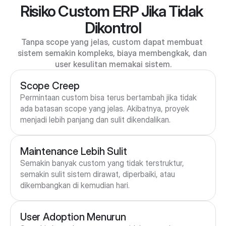
Risiko Custom ERP Jika Tidak 
Dikontrol
Tanpa scope yang jelas, custom dapat membuat 
sistem semakin kompleks, biaya membengkak, dan 
user kesulitan memakai sistem.
Scope Creep
Permintaan custom bisa terus bertambah jika tidak 
ada batasan scope yang jelas. Akibatnya, proyek 
menjadi lebih panjang dan sulit dikendalikan.
Maintenance Lebih Sulit
Semakin banyak custom yang tidak terstruktur, 
semakin sulit sistem dirawat, diperbaiki, atau 
dikembangkan di kemudian hari.
User Adoption Menurun