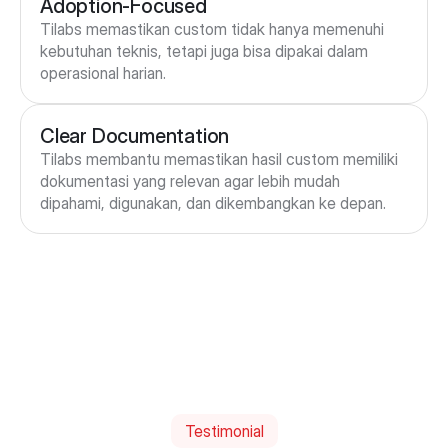
Adoption-Focused
Tilabs memastikan custom tidak hanya memenuhi 
kebutuhan teknis, tetapi juga bisa dipakai dalam 
operasional harian.
Clear Documentation
Tilabs membantu memastikan hasil custom memiliki 
dokumentasi yang relevan agar lebih mudah 
dipahami, digunakan, dan dikembangkan ke depan.
Testimonial