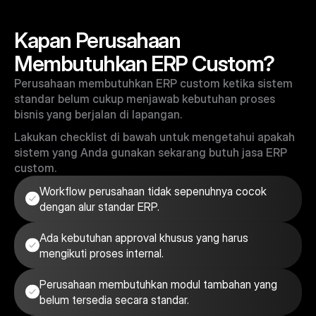
Kapan Perusahaan
Membutuhkan ERP Custom?
Perusahaan membutuhkan ERP custom ketika sistem
standar belum cukup menjawab kebutuhan proses
bisnis yang berjalan di lapangan.
Lakukan checklist di bawah untuk mengetahui apakah
sistem yang Anda gunakan sekarang butuh jasa ERP
custom.
Workflow perusahaan tidak sepenuhnya cocok 
dengan alur standar ERP.
Ada kebutuhan approval khusus yang harus 
mengikuti proses internal.
Perusahaan membutuhkan modul tambahan yang 
belum tersedia secara standar.