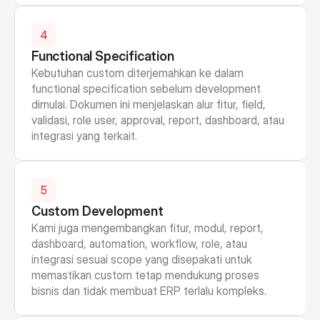
4
Functional Specification
Kebutuhan custom diterjemahkan ke dalam 
functional specification sebelum development 
dimulai. Dokumen ini menjelaskan alur fitur, field, 
validasi, role user, approval, report, dashboard, atau 
integrasi yang terkait.
5
Custom Development
Kami juga mengembangkan fitur, modul, report, 
dashboard, automation, workflow, role, atau 
integrasi sesuai scope yang disepakati untuk 
memastikan custom tetap mendukung proses 
bisnis dan tidak membuat ERP terlalu kompleks.