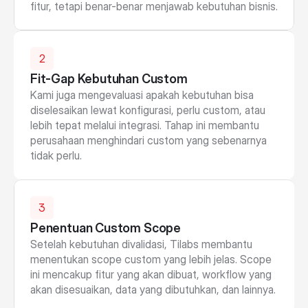
fitur, tetapi benar-benar menjawab kebutuhan bisnis.
2
Fit-Gap Kebutuhan Custom
Kami juga mengevaluasi apakah kebutuhan bisa 
diselesaikan lewat konfigurasi, perlu custom, atau 
lebih tepat melalui integrasi. Tahap ini membantu 
perusahaan menghindari custom yang sebenarnya 
tidak perlu.
3
Penentuan Custom Scope
Setelah kebutuhan divalidasi, Tilabs membantu 
menentukan scope custom yang lebih jelas. Scope 
ini mencakup fitur yang akan dibuat, workflow yang 
akan disesuaikan, data yang dibutuhkan, dan lainnya.