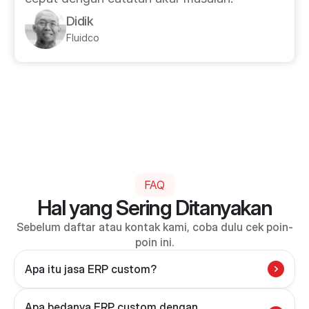
Didik
Fluidco
FAQ
Hal yang Sering Ditanyakan
Sebelum daftar atau kontak kami, coba dulu cek poin-
poin ini.
Apa bedanya ERP custom dengan 