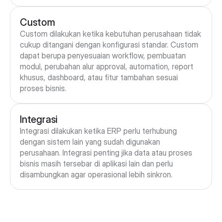
Custom
Custom dilakukan ketika kebutuhan perusahaan tidak 
cukup ditangani dengan konfigurasi standar. Custom 
dapat berupa penyesuaian workflow, pembuatan 
modul, perubahan alur approval, automation, report 
khusus, dashboard, atau fitur tambahan sesuai 
proses bisnis.
Integrasi
Integrasi dilakukan ketika ERP perlu terhubung 
dengan sistem lain yang sudah digunakan 
perusahaan. Integrasi penting jika data atau proses 
bisnis masih tersebar di aplikasi lain dan perlu 
disambungkan agar operasional lebih sinkron.