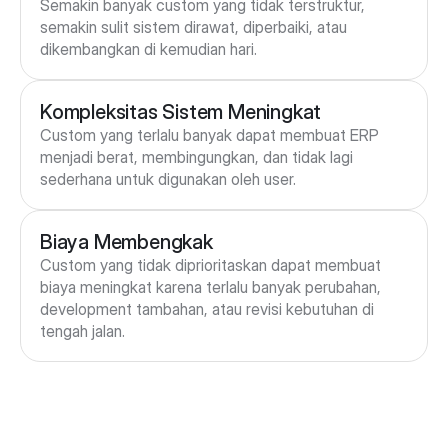
Semakin banyak custom yang tidak terstruktur, 
semakin sulit sistem dirawat, diperbaiki, atau 
dikembangkan di kemudian hari.
Kompleksitas Sistem Meningkat
Custom yang terlalu banyak dapat membuat ERP 
menjadi berat, membingungkan, dan tidak lagi 
sederhana untuk digunakan oleh user.
Biaya Membengkak
Custom yang tidak diprioritaskan dapat membuat 
biaya meningkat karena terlalu banyak perubahan, 
development tambahan, atau revisi kebutuhan di 
tengah jalan.