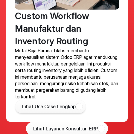
Custom Workflow
Manufaktur dan
Inventory Routing
Metal Baja Sarana Tilabs membantu
menyesuaikan sistem Odoo ERP agar mendukung
workflow manufaktur, pengelolaan lini produksi,
serta routing inventory yang lebih efisien. Custom
ini membantu perusahaan menjaga akurasi
persediaan, mengurangi risiko kehabisan stok, dan
membuat pergerakan barang di gudang lebih
terkontrol.
 Lihat Use Case Lengkap
 Lihat Layanan Konsultan ERP