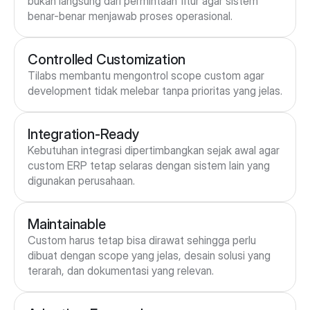
bukan langsung dari permintaan fitur agar sistem 
benar-benar menjawab proses operasional.
Controlled Customization
Tilabs membantu mengontrol scope custom agar 
development tidak melebar tanpa prioritas yang jelas.
Integration-Ready
Kebutuhan integrasi dipertimbangkan sejak awal agar 
custom ERP tetap selaras dengan sistem lain yang 
digunakan perusahaan.
Maintainable
Custom harus tetap bisa dirawat sehingga perlu 
dibuat dengan scope yang jelas, desain solusi yang 
terarah, dan dokumentasi yang relevan.