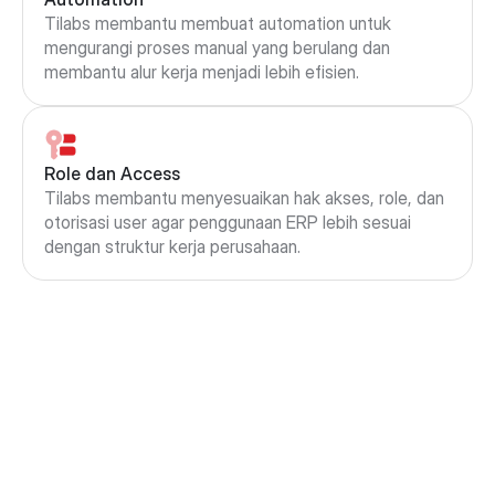
Tilabs membantu membuat automation untuk 
mengurangi proses manual yang berulang dan 
membantu alur kerja menjadi lebih efisien.
Role dan Access
Tilabs membantu menyesuaikan hak akses, role, dan 
otorisasi user agar penggunaan ERP lebih sesuai 
dengan struktur kerja perusahaan. 