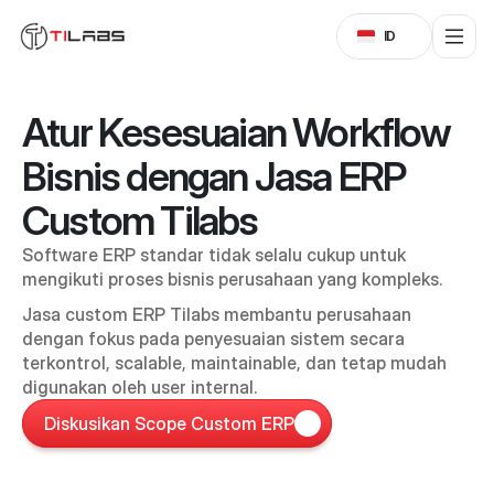
Select Language
ID
Atur Kesesuaian Workflow 
Bisnis dengan Jasa ERP 
Custom Tilabs
Software ERP standar tidak selalu cukup untuk 
mengikuti proses bisnis perusahaan yang kompleks. 
Jasa custom ERP Tilabs membantu perusahaan 
dengan fokus pada penyesuaian sistem secara 
terkontrol, scalable, maintainable, dan tetap mudah 
digunakan oleh user internal.
Diskusikan Scope Custom ERP