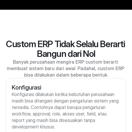
Custom ERP Tidak Selalu Berarti 
Bangun dari Nol
Banyak perusahaan mengira ERP custom berarti 
membuat sistem baru dari awal. Padahal, custom ERP 
bisa dilakukan dalam beberapa bentuk.
Konfigurasi
Konfigurasi dilakukan ketika kebutuhan perusahaan 
masih bisa ditangani dengan pengaturan sistem yang 
tersedia. Contohnya dapat berupa pengaturan 
workflow, approval, role, akses user, field, atau 
report yang masih bisa disesuaikan tanpa 
development khusus.