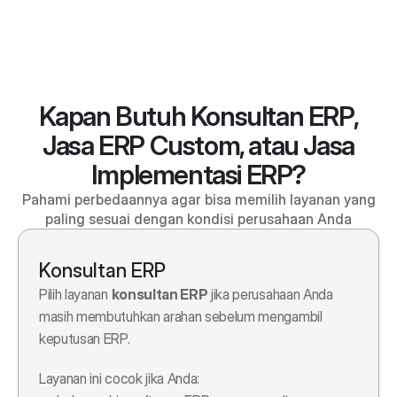
Kapan Butuh Konsultan ERP,
Jasa ERP Custom, atau Jasa
Implementasi ERP?
Pahami perbedaannya agar bisa memilih layanan yang
paling sesuai dengan kondisi perusahaan Anda
Konsultan ERP
Pilih layanan 
konsultan ERP
 jika perusahaan Anda 
masih membutuhkan arahan sebelum mengambil 
keputusan ERP.
Layanan ini cocok jika Anda: