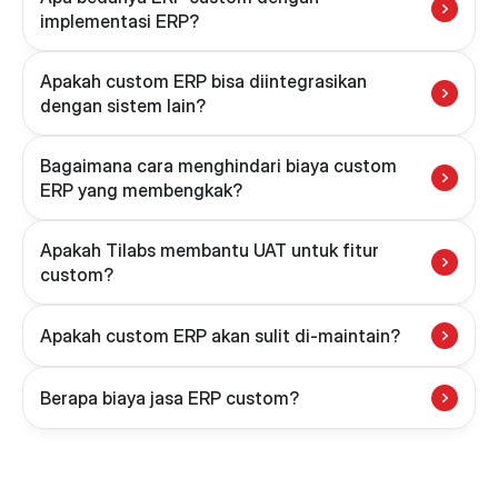
Apakah custom ERP bisa diintegrasikan 
Bagaimana cara menghindari biaya custom 
Apakah Tilabs membantu UAT untuk fitur 
Berapa biaya jasa ERP custom?