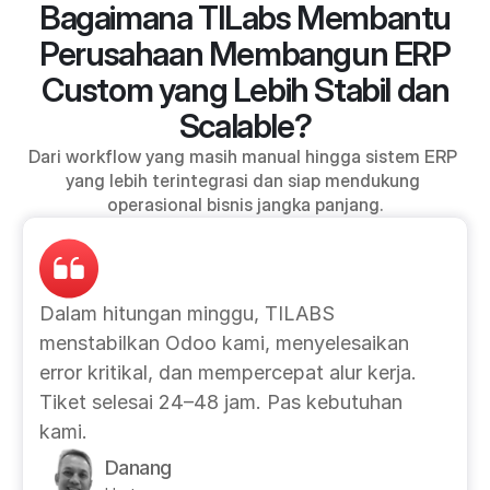
Bagaimana TILabs Membantu
Perusahaan Membangun ERP
Custom yang Lebih Stabil dan
Scalable?
Dari workflow yang masih manual hingga sistem ERP 
yang lebih terintegrasi dan siap mendukung 
operasional bisnis jangka panjang.
Dalam hitungan minggu, TILABS 
menstabilkan Odoo kami, menyelesaikan 
error kritikal, dan mempercepat alur kerja. 
Tiket selesai 24–48 jam. Pas kebutuhan 
kami.
Danang