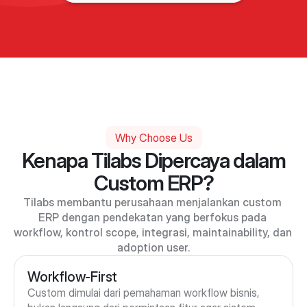
Why Choose Us
Kenapa Tilabs Dipercaya dalam
Custom ERP?
Tilabs membantu perusahaan menjalankan custom 
ERP dengan pendekatan yang berfokus pada 
workflow, kontrol scope, integrasi, maintainability, dan 
adoption user.
Workflow-First
Custom dimulai dari pemahaman workflow bisnis, 