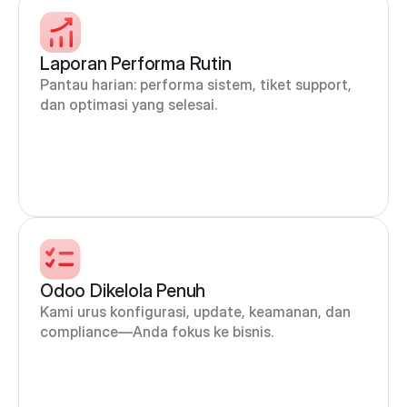
Laporan Performa Rutin
Pantau harian: performa sistem, tiket support, 
dan optimasi yang selesai.
Odoo Dikelola Penuh
Kami urus konfigurasi, update, keamanan, dan 
compliance—Anda fokus ke bisnis.