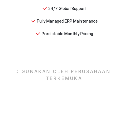
24/7 Global Support
Fully Managed ERP Maintenance
Predictable Monthly Pricing
DIGUNAKAN OLEH PERUSAHAAN 
TERKEMUKA