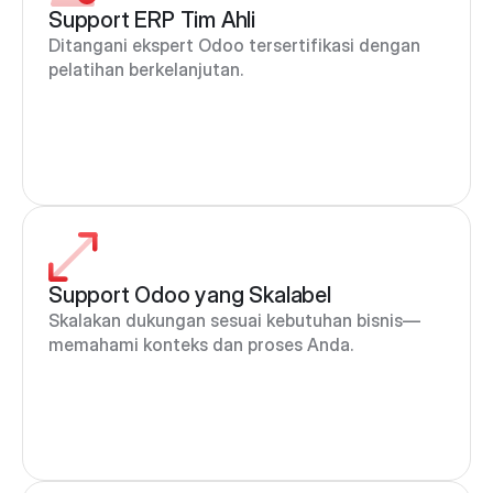
Support ERP Tim Ahli
Ditangani ekspert Odoo tersertifikasi dengan 
pelatihan berkelanjutan.
Support Odoo yang Skalabel
Skalakan dukungan sesuai kebutuhan bisnis—
memahami konteks dan proses Anda.