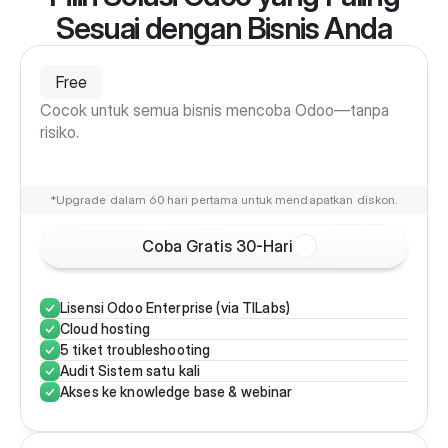
Sesuai dengan Bisnis Anda
Free
Cocok untuk semua bisnis mencoba Odoo—tanpa 
risiko.
*Upgrade dalam 60 hari pertama untuk mendapatkan diskon.
Coba Gratis 30-Hari
Lisensi Odoo Enterprise (via TILabs)
Cloud hosting
5 tiket troubleshooting
Audit Sistem satu kali
Akses ke knowledge base & webinar