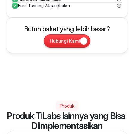
Free Training 24 jam/bulan
Butuh paket yang lebih besar?
Hubungi Kami
Produk
Produk TiLabs lainnya yang Bisa 
Diimplementasikan