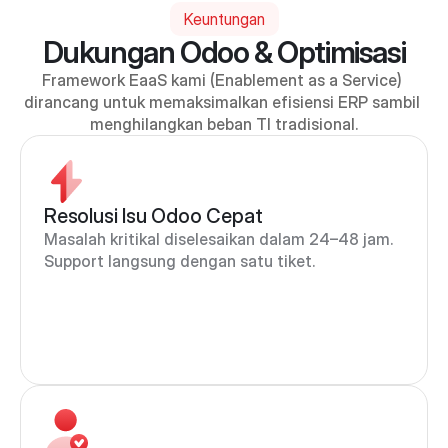
Keuntungan
Dukungan Odoo & Optimisasi
Framework EaaS kami (Enablement as a Service) 
dirancang untuk memaksimalkan efisiensi ERP sambil 
menghilangkan beban TI tradisional.
Resolusi Isu Odoo Cepat
Masalah kritikal diselesaikan dalam 24–48 jam. 
Support langsung dengan satu tiket.