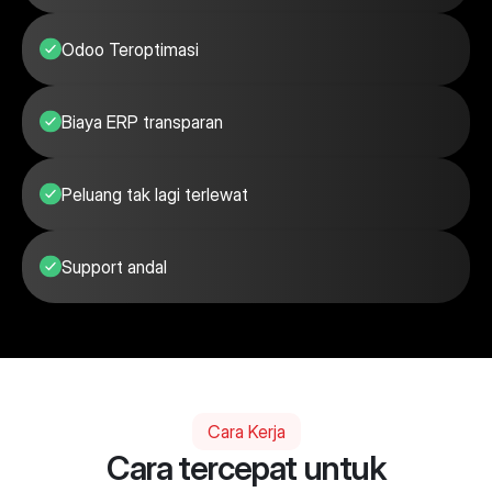
Odoo Teroptimasi
Biaya ERP transparan
Peluang tak lagi terlewat
Support andal
Cara Kerja
Cara tercepat untuk