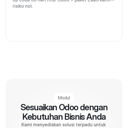
risiko nol.
Modul
Sesuaikan Odoo dengan
Kebutuhan Bisnis Anda
Kami menyediakan solusi terpadu untuk 