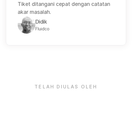
Tiket ditangani cepat dengan catatan 
akar masalah.
Didik
Fluidco
TELAH DIULAS OLEH