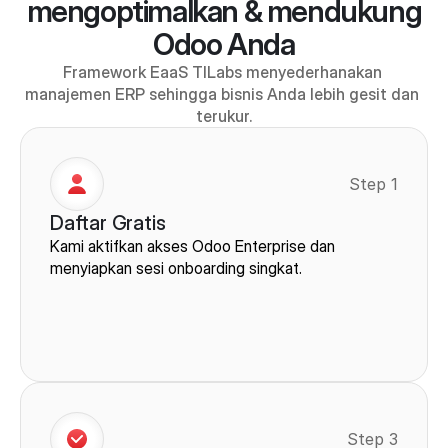
mengoptimalkan & mendukung
Odoo Anda
Framework EaaS TILabs menyederhanakan 
manajemen ERP sehingga bisnis Anda lebih gesit dan 
terukur.
Step 1
Daftar Gratis
Kami aktifkan akses Odoo Enterprise dan 
menyiapkan sesi onboarding singkat.
Step 3