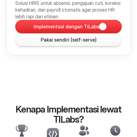
Solusi HRIS untuk absensi, pengajuan cuti, koreksi 
kehadiran, dan payroll otomatis agar proses HR 
lebih rapi dan efisien.
Implementasi dengan TiLabs
Pakai sendiri (self-serve)
Kenapa Implementasi lewat
TILabs?