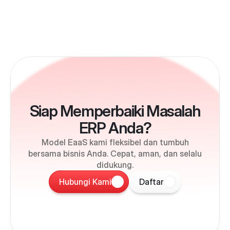
Siap Memperbaiki Masalah
ERP Anda?
Model EaaS kami fleksibel dan tumbuh
bersama bisnis Anda. Cepat, aman, dan selalu
didukung.
Hubungi Kami
Daftar