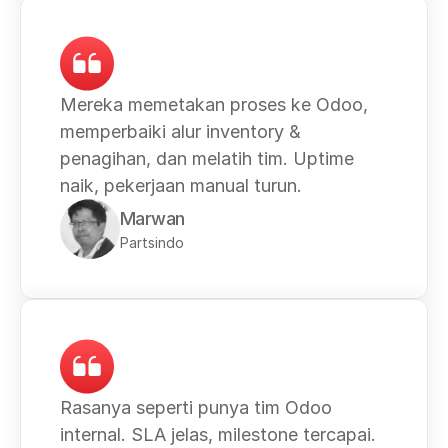
Mereka memetakan proses ke Odoo, 
memperbaiki alur inventory & 
penagihan, dan melatih tim. Uptime 
naik, pekerjaan manual turun.
Marwan
Partsindo
Rasanya seperti punya tim Odoo 
internal. SLA jelas, milestone tercapai. 