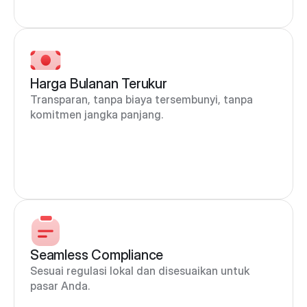
Harga Bulanan Terukur
Transparan, tanpa biaya tersembunyi, tanpa 
komitmen jangka panjang.
Seamless Compliance
Sesuai regulasi lokal dan disesuaikan untuk 
pasar Anda.