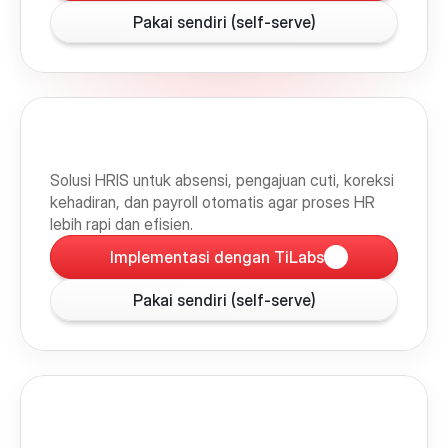
Pakai sendiri (self-serve)
Solusi HRIS untuk absensi, pengajuan cuti, koreksi 
kehadiran, dan payroll otomatis agar proses HR 
lebih rapi dan efisien.
Implementasi dengan TiLabs
Pakai sendiri (self-serve)