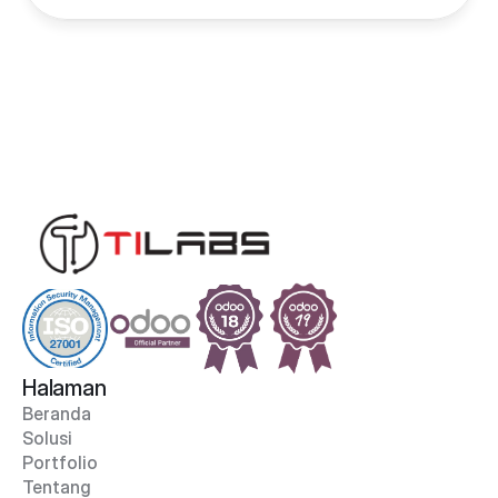
Halaman
Beranda
Solusi
Portfolio
Tentang