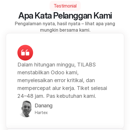
Testimonial
Apa Kata Pelanggan Kami
 Pengalaman nyata, hasil nyata – lihat apa yang 
mungkin bersama kami.
Dalam hitungan minggu, TILABS 
menstabilkan Odoo kami, 
menyelesaikan error kritikal, dan 
mempercepat alur kerja. Tiket selesai 
24–48 jam. Pas kebutuhan kami.
Danang
Hartex