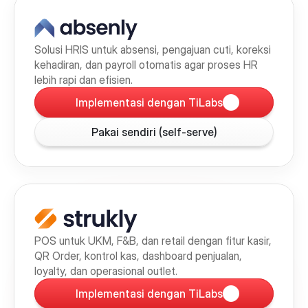
Solusi HRIS untuk absensi, pengajuan cuti, koreksi 
kehadiran, dan payroll otomatis agar proses HR 
lebih rapi dan efisien.
Implementasi dengan TiLabs
Pakai sendiri (self-serve)
POS untuk UKM, F&B, dan retail dengan fitur kasir, 
QR Order, kontrol kas, dashboard penjualan, 
loyalty, dan operasional outlet.
Implementasi dengan TiLabs