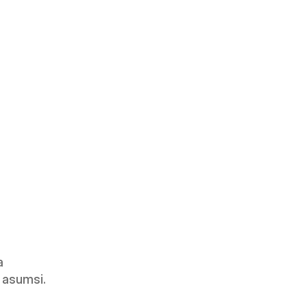
 
 asumsi.