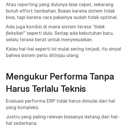
Atau reporting yang dulunya bisa cepat, sekarang 
butuh effort tambahan. Bukan karena sistem tidak 
bisa, tapi karena cara pakainya sudah tidak optimal.
Ada juga kondisi di mana sistem terasa 
"tidak 
fleksibel" 
seperti dulu. Setiap ada kebutuhan baru, 
selalu terasa berat untuk menyesuaikan.
Kalau hal-hal seperti ini mulai sering terjadi, itu sinyal 
bahwa sistem perlu ditinjau ulang.
Mengukur Performa Tanpa 
Harus Terlalu Teknis
Evaluasi performa ERP tidak harus dimulai dari hal 
yang kompleks.
Justru yang paling relevan biasanya datang dari hal-
hal sederhana: