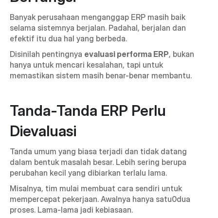
Banyak perusahaan menganggap ERP masih baik 
selama sistemnya berjalan. Padahal, berjalan dan 
efektif itu dua hal yang berbeda.
Disinilah pentingnya 
evaluasi performa ERP
, bukan 
hanya untuk mencari kesalahan, tapi untuk 
memastikan sistem masih benar-benar membantu.
Tanda-Tanda ERP Perlu 
Dievaluasi
Tanda umum yang biasa terjadi dan tidak datang 
dalam bentuk masalah besar. Lebih sering berupa 
perubahan kecil yang dibiarkan terlalu lama.
Misalnya, tim mulai membuat cara sendiri untuk 
mempercepat pekerjaan. Awalnya hanya satu0dua 
proses. Lama-lama jadi kebiasaan.