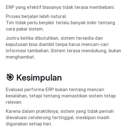
ERP yang efektif biasanya tidak terasa membebani.
Proses berjalan lebih natural.
Tim tidak perlu berpikir terlalu banyak mikir tentang 
cara pakai sistem.
Justru ketika dibutuhkan, sistem tersedia dan 
keputusan bisa diambil tanpa harus mencari-cari 
informasi tambahan. Sistem terasa mendukung, bukan 
menghambat.
🎯 Kesimpulan
Evaluasi performa ERP bukan tentang mencari 
kesalahan, tetapi tentang memastikan sistem tetap 
relevan.
Karena dalam praktiknya, sistem yang tidak pernah 
dievaluasi cenderung tertinggal, meskipun masih 
digunakan setiap hari.