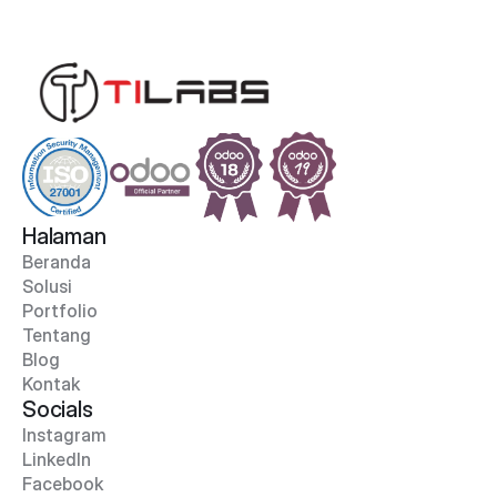
Halaman
Beranda
Solusi
Portfolio
Tentang
Blog
Kontak
Socials
Instagram
LinkedIn
Facebook