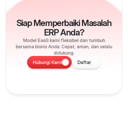
Siap Memperbaiki Masalah
ERP Anda?
Model EaaS kami fleksibel dan tumbuh
bersama bisnis Anda. Cepat, aman, dan selalu
didukung.
Hubungi Kami
Daftar