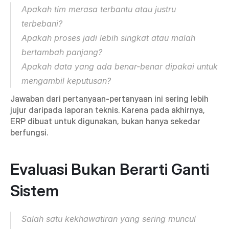
Apakah tim merasa terbantu atau justru 
terbebani?
Apakah proses jadi lebih singkat atau malah 
bertambah panjang?
Apakah data yang ada benar-benar dipakai untuk 
mengambil keputusan?
Jawaban dari pertanyaan-pertanyaan ini sering lebih 
jujur daripada laporan teknis. Karena pada akhirnya, 
ERP dibuat untuk digunakan, bukan hanya sekedar 
berfungsi.
Evaluasi Bukan Berarti Ganti 
Sistem
Salah satu kekhawatiran yang sering muncul 