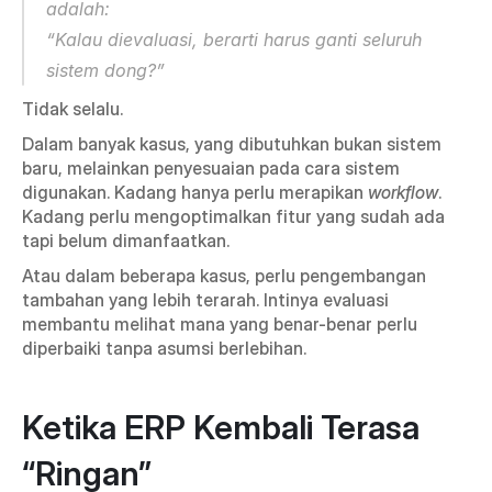
adalah:
“Kalau dievaluasi, berarti harus ganti seluruh 
sistem dong?”
Tidak selalu.
Dalam banyak kasus, yang dibutuhkan bukan sistem 
baru, melainkan penyesuaian pada cara sistem 
digunakan. Kadang hanya perlu merapikan 
workflow
. 
Kadang perlu mengoptimalkan fitur yang sudah ada 
tapi belum dimanfaatkan.
Atau dalam beberapa kasus, perlu pengembangan 
tambahan yang lebih terarah. Intinya evaluasi 
membantu melihat mana yang benar-benar perlu 
diperbaiki tanpa asumsi berlebihan.
Ketika ERP Kembali Terasa 
“Ringan”