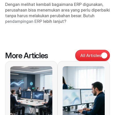
Dengan melihat kembali bagaimana ERP digunakan, 
perusahaan bisa menemukan area yang perlu diperbaiki 
tanpa harus melakukan perubahan besar. Butuh 
pendampingan ERP
 lebih lanjut?
More Articles
All Articles