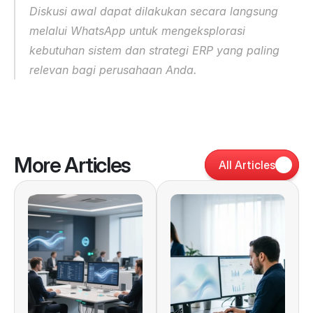
Diskusi awal dapat dilakukan secara langsung 
melalui WhatsApp untuk mengeksplorasi 
kebutuhan sistem dan strategi ERP yang paling 
relevan bagi perusahaan Anda.
More Articles
All Articles