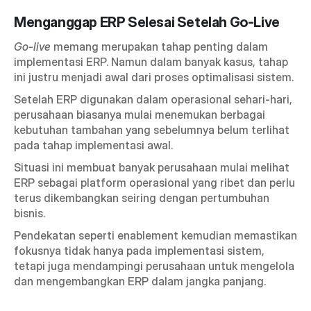
Menganggap ERP Selesai Setelah Go-Live
Go-live
 memang merupakan tahap penting dalam 
implementasi ERP. Namun dalam banyak kasus, tahap 
ini justru menjadi awal dari proses optimalisasi sistem.
Setelah ERP digunakan dalam operasional sehari-hari, 
perusahaan biasanya mulai menemukan berbagai 
kebutuhan tambahan yang sebelumnya belum terlihat 
pada tahap implementasi awal.
Situasi ini membuat banyak perusahaan mulai melihat 
ERP sebagai platform operasional yang ribet dan perlu 
terus dikembangkan seiring dengan pertumbuhan 
bisnis.
Pendekatan seperti enablement kemudian memastikan 
fokusnya tidak hanya pada implementasi sistem, 
tetapi juga mendampingi perusahaan untuk mengelola 
dan mengembangkan ERP dalam jangka panjang.