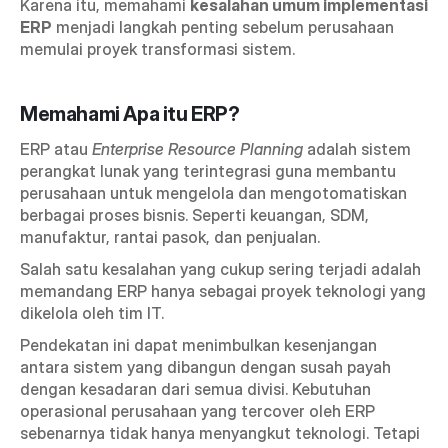
Karena itu, memahami 
kesalahan umum implementasi 
ERP
 menjadi langkah penting sebelum perusahaan 
memulai proyek transformasi sistem.
Memahami Apa itu ERP?
ERP atau 
Enterprise Resource Planning
 adalah sistem 
perangkat lunak yang terintegrasi guna membantu 
perusahaan untuk mengelola dan mengotomatiskan 
berbagai proses bisnis. Seperti keuangan, SDM, 
manufaktur, rantai pasok, dan penjualan.
Salah satu kesalahan yang cukup sering terjadi adalah 
memandang ERP hanya sebagai proyek teknologi yang 
dikelola oleh tim IT.
Pendekatan ini dapat menimbulkan kesenjangan 
antara sistem yang dibangun dengan susah payah 
dengan kesadaran dari semua divisi. Kebutuhan 
operasional perusahaan yang tercover oleh ERP 
sebenarnya tidak hanya menyangkut teknologi. Tetapi 