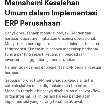
Memahami Kesalahan 
Umum dalam Implementasi 
ERP Perusahaan 
Banyak perusahaan memulai proyek ERP dengan 
harapan dapat meningkatkan efisiensi operasional. 
Menyatukan berbagai proses bisnis dalam satu sistem 
terintegrasi. Sistem ini biasanya mencakup berbagai 
fungsi penting seperti keuangan, pengadaan, 
inventaris, hingga manajemen produksi.
Namun tidak semua implementasi ERP berjalan sesuai 
harapan.
Sebagian project ERP menghadapi kendala justru 
setelah sistem mulai digunakan oleh tim internal. 
Masalah tersebut biasanya disebabkan oleh workflow 
di tim internal. Hal ini terjadi karena pendekatan 
implementasi yang kurang tepat sejak awal.