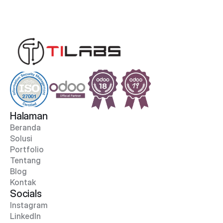
Halaman
Beranda
Solusi
Portfolio
Tentang
Blog
Kontak
Socials
Instagram
LinkedIn