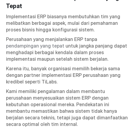
Tepat
Implementasi ERP biasanya membutuhkan tim yang 
melibatkan berbagai aspek, mulai dari pemahaman 
proses bisnis hingga konfigurasi sistem.
Perusahaan yang menjalankan ERP tanpa 
pendampingan yang tepat
 untuk jangka panjang dapat 
menghadapi berbagai kendala dalam proses 
implementasi maupun setelah sistem berjalan.
Karena itu, banyak organisasi memilih bekerja sama 
dengan partner implementasi ERP perusahaan yang 
kredibel seperti TiLabs.
Kami memiliki pengalaman dalam membantu 
perusahaan menyesuaikan sistem ERP dengan 
kebutuhan operasional mereka. Pendekatan ini 
membantu memastikan bahwa sistem tidak hanya 
berjalan secara teknis, tetapi juga dapat dimanfaatkan 
secara optimal oleh tim internal.