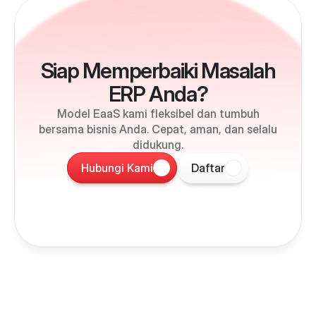
Siap Memperbaiki Masalah
ERP Anda?
Model EaaS kami fleksibel dan tumbuh
bersama bisnis Anda. Cepat, aman, dan selalu
didukung.
Hubungi Kami
Daftar