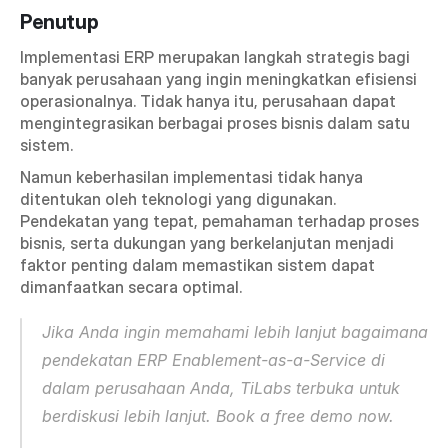
Penutup
Implementasi ERP merupakan langkah strategis bagi 
banyak perusahaan yang ingin meningkatkan efisiensi 
operasionalnya. Tidak hanya itu, perusahaan dapat 
mengintegrasikan berbagai proses bisnis dalam satu 
sistem.
Namun keberhasilan implementasi tidak hanya 
ditentukan oleh teknologi yang digunakan. 
Pendekatan yang tepat, pemahaman terhadap proses 
bisnis, serta dukungan yang berkelanjutan menjadi 
faktor penting dalam memastikan sistem dapat 
dimanfaatkan secara optimal.
Jika Anda ingin memahami lebih lanjut bagaimana 
pendekatan ERP Enablement-as-a-Service di 
dalam perusahaan Anda, TiLabs terbuka untuk 
berdiskusi lebih lanjut. Book a free demo now.