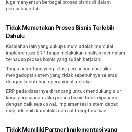
juga menyentuh berbagai 
proses bisnis di dalam 
perusahaan
 tsb.
Tidak Memetakan Proses Bisnis Terlebih 
Dahulu
Kesalahan lain yang cukup umum adalah memulai 
implementasi ERP tanpa melakukan analisis mendalam 
terhadap proses bisnis yang sudah berjalan.
Tanpa pemetaan yang jelas, perusahaan berisiko 
mengadopsi sistem yang tidak sepenuhnya selaras 
dengan kebutuhan operasional mereka.
ERP pada dasarnya dirancang untuk mendukung alur 
kerja perusahaan. Jika proses bisnis tidak dipahami 
dengan baik sejak awal, implementasi sistem dapat 
menjadi lebih kompleks dan sulit dioptimalkan.
Tidak Memiliki Partner Implementasi yang 