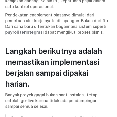
kebijakan cabang. Selain itu, kepatuhan pajak dalam 
satu kontrol operasional.
Pendekatan enablement biasanya dimulai dari 
pemetaan alur kerja nyata di lapangan. Bukan dari fitur. 
Dari sana baru ditentukan bagaimana sistem seperti 
payroll terintegrasi
 dapat mengikuti proses bisnis.
Langkah berikutnya adalah 
memastikan implementasi 
berjalan sampai dipakai 
harian.
Banyak proyek gagal bukan saat instalasi, tetapi 
setelah go-live karena tidak ada pendampingan 
sampai semua selesai.