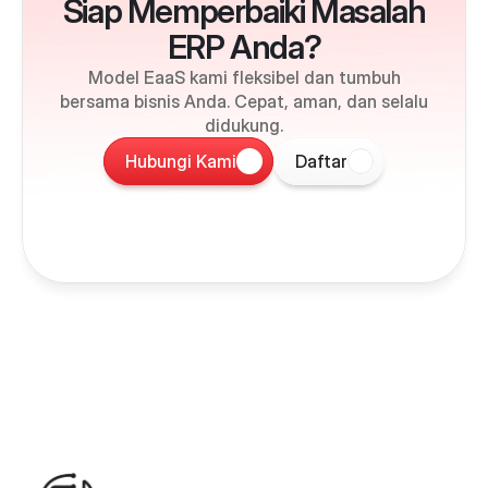
Siap Memperbaiki Masalah
ERP Anda?
Model EaaS kami fleksibel dan tumbuh
bersama bisnis Anda. Cepat, aman, dan selalu
didukung.
Hubungi Kami
Daftar