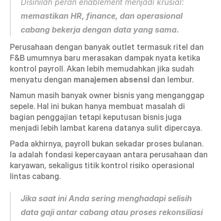
Disinilah peran enablement menjadi krusial: 
memastikan HR, finance, dan operasional 
cabang bekerja dengan data yang sama.
Perusahaan dengan banyak outlet termasuk ritel dan 
F&B umumnya baru merasakan dampak nyata ketika 
kontrol payroll. Akan lebih memudahkan jika sudah 
menyatu dengan 
manajemen absensi
 dan lembur. 
Namun masih banyak owner bisnis yang menganggap 
sepele. Hal ini bukan hanya membuat masalah di 
bagian penggajian tetapi keputusan bisnis juga 
menjadi lebih lambat karena datanya sulit dipercaya.
Pada akhirnya, payroll bukan sekadar proses bulanan. 
Ia adalah fondasi kepercayaan antara perusahaan dan 
karyawan, sekaligus titik kontrol risiko operasional 
lintas cabang.
Jika saat ini Anda sering menghadapi selisih 
data gaji antar cabang atau proses rekonsiliasi 