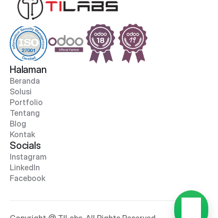
Halaman
Beranda
Solusi
Portfolio
Tentang
Blog
Kontak
Socials
Instagram
LinkedIn
Facebook