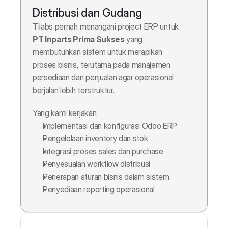
Distribusi dan Gudang
Tilabs pernah menangani project ERP untuk 
PT Inparts Prima Sukses
 yang 
membutuhkan sistem untuk merapikan 
proses bisnis, terutama pada manajemen 
persediaan dan penjualan agar operasional 
berjalan lebih terstruktur.
Yang kami kerjakan:
Implementasi dan konfigurasi Odoo ERP
Pengelolaan inventory dan stok
Integrasi proses sales dan purchase
Penyesuaian workflow distribusi
Penerapan aturan bisnis dalam sistem
Penyediaan reporting operasional