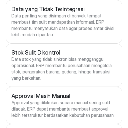
Data yang Tidak Terintegrasi
Data penting yang disimpan di banyak tempat 
membuat tim sulit mendapatkan informasi. ERP 
membantu menyatukan data agar proses antar divisi 
lebih mudah dipantau.
Stok Sulit Dikontrol
Data stok yang tidak sinkron bisa mengganggu 
operasional. ERP membantu perusahaan mengelola 
stok, pergerakan barang, gudang, hingga transaksi 
yang berkaitan.
Approval Masih Manual
Approval yang dilakukan secara manual sering sulit 
dilacak. ERP dapat membantu membuat approval 
lebih terstruktur berdasarkan kebutuhan perusahaan. 