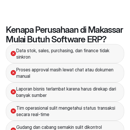
Kenapa Perusahaan di Makassar 
Mulai Butuh Software ERP?
Data stok, sales, purchasing, dan finance tidak 
sinkron
Proses approval masih lewat chat atau dokumen 
manual
Laporan bisnis terlambat karena harus direkap dari 
banyak sumber
Tim operasional sulit mengetahui status transaksi 
secara real-time
Gudang dan cabang semakin sulit dikontrol 