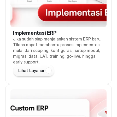
Implementasi ERP
Jika sudah siap menjalankan sistem ERP baru,
Tilabs dapat membantu proses implementasi
mulai dari scoping, konfigurasi, setup modul,
migrasi data, UAT, training, go-live, hingga
early support.
Lihat Layanan