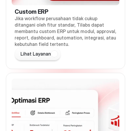
Custom ERP
Jika workflow perusahaan tidak cukup
ditangani oleh fitur standar, Tilabs dapat
membantu custom ERP untuk modul, approval,
report, dashboard, automation, integrasi, atau
kebutuhan field tertentu.
Lihat Layanan