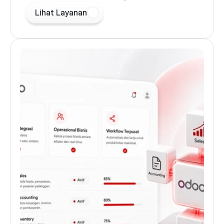
Lihat Layanan