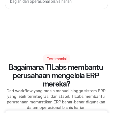
bagian dari operasional bisnis harian.
Testimonial
Bagaimana TILabs membantu 
perusahaan mengelola ERP 
mereka?
Dari workflow yang masih manual hingga sistem ERP 
yang lebih terintegrasi dan stabil, TILabs membantu 
perusahaan memastikan ERP benar-benar digunakan 
dalam operasional bisnis harian.