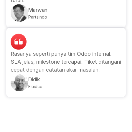
turun.
Marwan
Partsindo
Rasanya seperti punya tim Odoo internal. 
SLA jelas, milestone tercapai. Tiket ditangani 
cepat dengan catatan akar masalah.
Didik
Fluidco