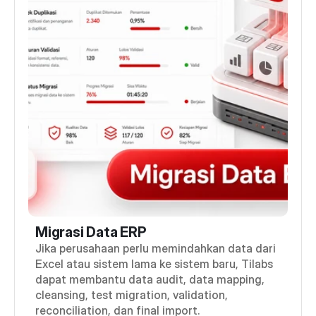
Migrasi Data ERP
Jika perusahaan perlu memindahkan data dari
Excel atau sistem lama ke sistem baru, Tilabs
dapat membantu data audit, data mapping,
cleansing, test migration, validation,
reconciliation, dan final import.