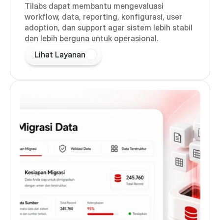
Tilabs dapat membantu mengevaluasi
workflow, data, reporting, konfigurasi, user
adoption, dan support agar sistem lebih stabil
dan lebih berguna untuk operasional.
Lihat Layanan