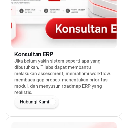
Konsultan ERP
Jika belum yakin sistem seperti apa yang
dibutuhkan, Tilabs dapat membantu
melakukan assessment, memahami workflow,
membaca gap proses, menentukan prioritas
modul, dan menyusun roadmap ERP yang
realistis.
Hubungi Kami