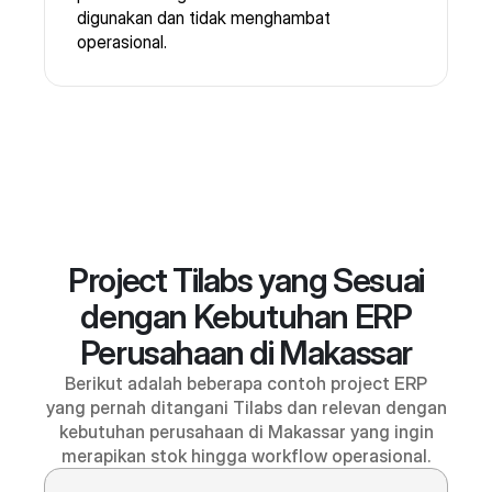
digunakan dan tidak menghambat
operasional.
Project Tilabs yang Sesuai
dengan Kebutuhan ERP
Perusahaan di Makassar
Berikut adalah beberapa contoh project ERP
yang pernah ditangani Tilabs dan relevan dengan
kebutuhan perusahaan di Makassar yang ingin
merapikan stok hingga workflow operasional.