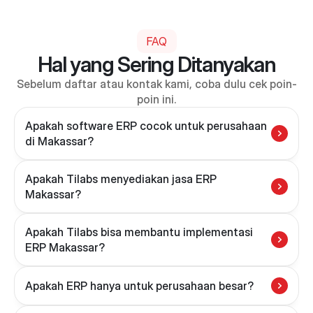
FAQ
Hal yang Sering Ditanyakan
Sebelum daftar atau kontak kami, coba dulu cek poin-
poin ini.
Apakah software ERP cocok untuk perusahaan 
di Makassar?
Apakah Tilabs menyediakan jasa ERP 
Makassar?
Apakah Tilabs bisa membantu implementasi 
ERP Makassar?
Apakah ERP hanya untuk perusahaan besar?