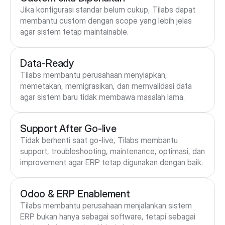
Jika konfigurasi standar belum cukup, Tilabs dapat 
membantu custom dengan scope yang lebih jelas 
agar sistem tetap maintainable.
Data-Ready
Tilabs membantu perusahaan menyiapkan, 
memetakan, memigrasikan, dan memvalidasi data 
agar sistem baru tidak membawa masalah lama.
Support After Go-live
Tidak berhenti saat go-live, Tilabs membantu 
support, troubleshooting, maintenance, optimasi, dan 
improvement agar ERP tetap digunakan dengan baik.
Odoo & ERP Enablement
Tilabs membantu perusahaan menjalankan sistem 
ERP bukan hanya sebagai software, tetapi sebagai 