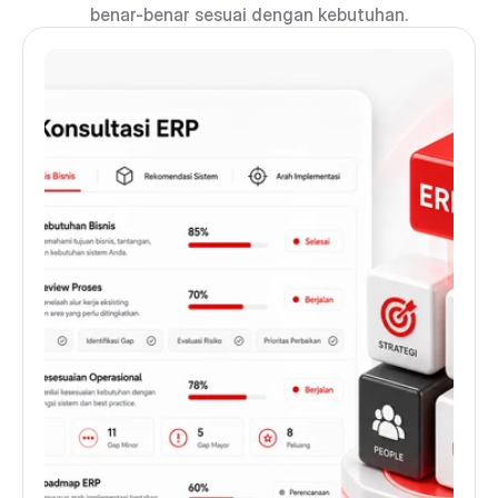
benar-benar sesuai dengan kebutuhan.