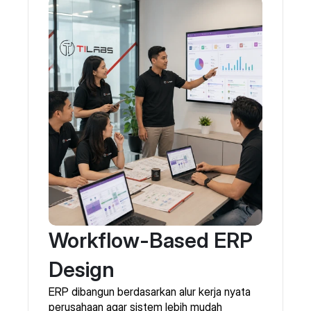
Workflow-Based ERP
Design
ERP dibangun berdasarkan alur kerja nyata
perusahaan agar sistem lebih mudah