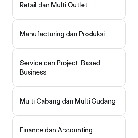
Retail dan Multi Outlet
Manufacturing dan Produksi
Service dan Project-Based 
Business
Multi Cabang dan Multi Gudang
Finance dan Accounting