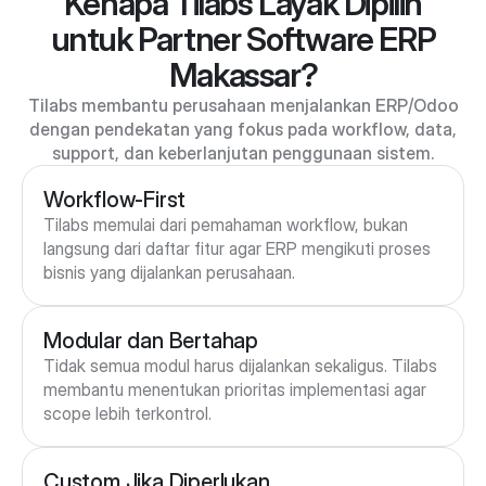
Kenapa Tilabs Layak Dipilih
untuk Partner Software ERP
Makassar?
Tilabs membantu perusahaan menjalankan ERP/Odoo
dengan pendekatan yang fokus pada workflow, data,
support, dan keberlanjutan penggunaan sistem.
Workflow-First
Tilabs memulai dari pemahaman workflow, bukan 
langsung dari daftar fitur agar ERP mengikuti proses 
bisnis yang dijalankan perusahaan.
Modular dan Bertahap
Tidak semua modul harus dijalankan sekaligus. Tilabs 
membantu menentukan prioritas implementasi agar 
scope lebih terkontrol.
Custom Jika Diperlukan