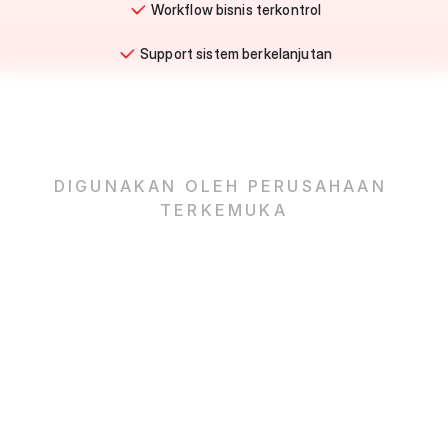
Workflow bisnis terkontrol
Support sistem berkelanjutan
DIGUNAKAN OLEH PERUSAHAAN 
TERKEMUKA