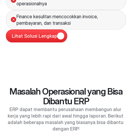
operasionalnya
Finance kesulitan mencocokkan invoice, 
pembayaran, dan transaksi
Lihat Solusi Lengkap
Masalah Operasional yang Bisa
Dibantu ERP
ERP dapat membantu perusahaan membangun alur 
kerja yang lebih rapi dari awal hingga laporan. Berikut 
adalah beberapa masalah yang biasanya bisa dibantu 
dengan ERP: