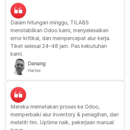
Dalam hitungan minggu, TILABS 
menstabilkan Odoo kami, menyelesaikan 
error kritikal, dan mempercepat alur kerja. 
Tiket selesai 24–48 jam. Pas kebutuhan 
kami.
Danang
Hartex
Mereka memetakan proses ke Odoo, 
memperbaiki alur inventory & penagihan, dan 
melatih tim. Uptime naik, pekerjaan manual 