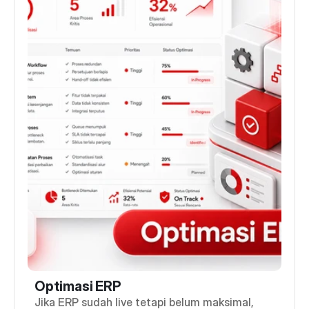
Optimasi ERP
Jika ERP sudah live tetapi belum maksimal,