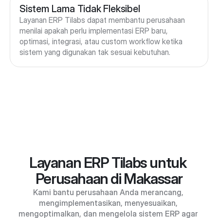
Sistem Lama Tidak Fleksibel
Layanan ERP Tilabs dapat membantu perusahaan 
menilai apakah perlu implementasi ERP baru, 
optimasi, integrasi, atau custom workflow ketika 
sistem yang digunakan tak sesuai kebutuhan.
Layanan ERP Tilabs untuk 
Perusahaan di Makassar
Kami bantu perusahaan Anda merancang, 
mengimplementasikan, menyesuaikan, 
mengoptimalkan, dan mengelola sistem ERP agar 