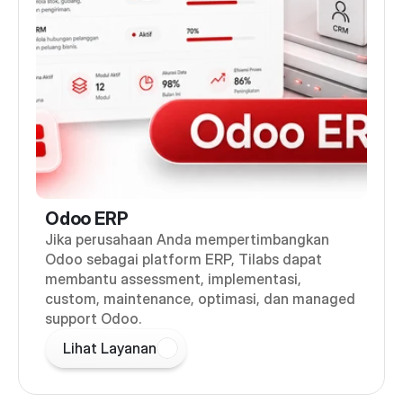
Odoo ERP
Jika perusahaan Anda mempertimbangkan
Odoo sebagai platform ERP, Tilabs dapat
membantu assessment, implementasi,
custom, maintenance, optimasi, dan managed
support Odoo.
Lihat Layanan